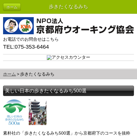
歩きたくなるみち
ホーム
お電話でのお問合せはこちら
TEL:075-353-6464
ホーム
歩きたくなるみち
美しい日本の歩きたくなるみち500選
素朴社の「歩きたくなるみち500選」から京都府下のコースを抜粋