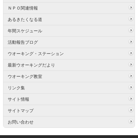
ＮＰＯ関連情報
あるきたくなる道
年間スケジュール
活動報告ブログ
ウオーキング・ステーション
最新ウオーキングだより
ウオーキング教室
リンク集
サイト情報
サイトマップ
お問い合わせ