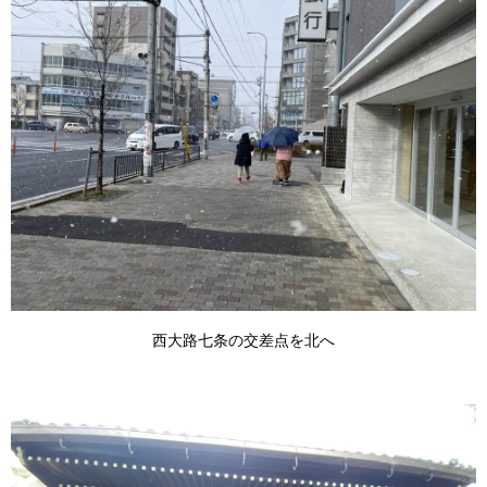
西大路七条の交差点を北へ