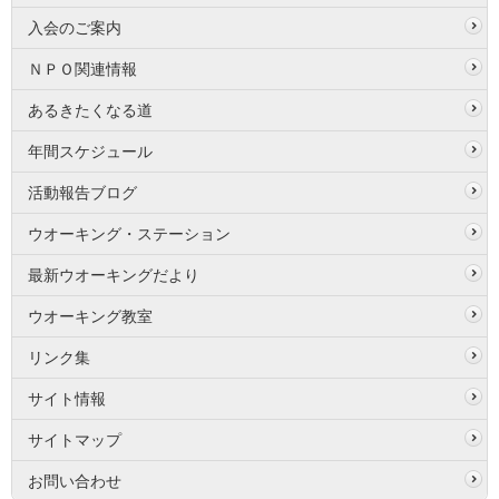
入会のご案内
ＮＰＯ関連情報
あるきたくなる道
年間スケジュール
活動報告ブログ
ウオーキング・ステーション
最新ウオーキングだより
ウオーキング教室
リンク集
サイト情報
サイトマップ
お問い合わせ