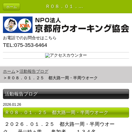
Ｒ０８．０１．２５ 都大路一周・半周ウオーク | 活動報告ブログ
ホーム
お電話でのお問合せはこちら
TEL:075-353-6464
ホーム
活動報告ブログ
Ｒ０８．０１．２５ 都大路一周・半周ウオーク
活動報告ブログ
2026.01.26
Ｒ０８．０１．２５ 都大路一周・半周ウオーク
２０２６．０１．２５ 都大路一周・半周ウオー
ク
参加者 １３４名
曇り時々雪