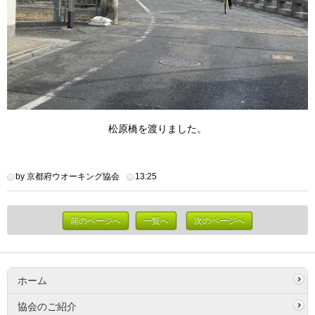
松原橋を渡りました。
by 京都府ウオーキング協会
13:25
前のページへ
一覧へ
次のページへ
ホーム
協会のご紹介